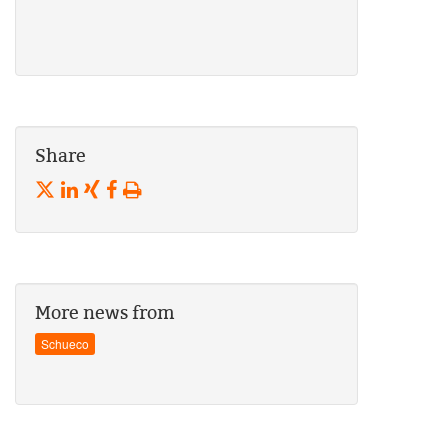
Share
More news from
Schueco