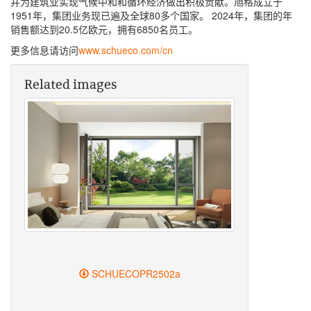
并为建筑业实现气候中和和循环经济做出积极贡献。旭格成立于
1951年，集团业务现已遍及全球80多个国家。 2024年，集团的年
销售额达到20.5亿欧元，拥有6850名员工。
更多信息请访问
www.schueco.com/cn
Related images
SCHUECOPR2502a